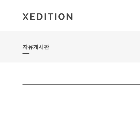
자유게시판