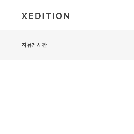
자유게시판