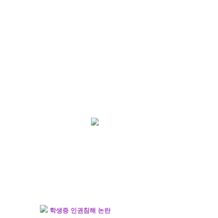
학생증 인권침해 논란