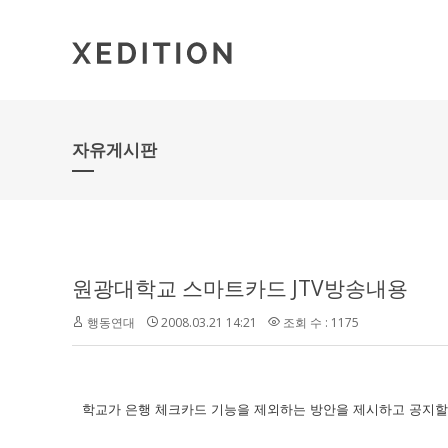
자유게시판
원광대학교 스마트카드 JTV방송내용
행동연대
2008.03.21 14:21
조회 수 : 1175
학교가 은행 체크카드 기능을 제외하는 방안을 제시하고 공지할 