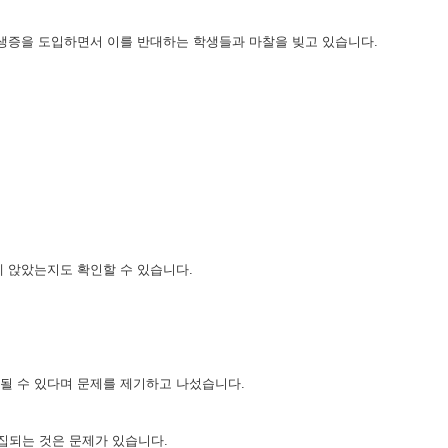
학생증을 도입하면서 이를 반대하는 학생들과 마찰을 빚고 있습니다.
 앉았는지도 확인할 수 있습니다.
될 수 있다며 문제를 제기하고 나섰습니다.
집되는 것은 문제가 있습니다.