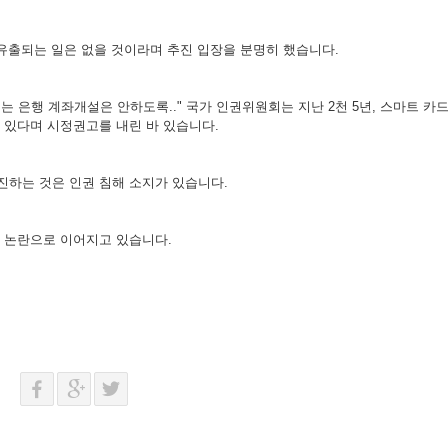
 유출되는 일은 없을 것이라며 추진 입장을 분명히 했습니다.
은행 계좌개설은 안하도록.." 국가 인권위원회는 지난 2천 5년, 스마트 카드
 있다며 시정권고를 내린 바 있습니다.
진하는 것은 인권 침해 소지가 있습니다.
해 논란으로 이어지고 있습니다.