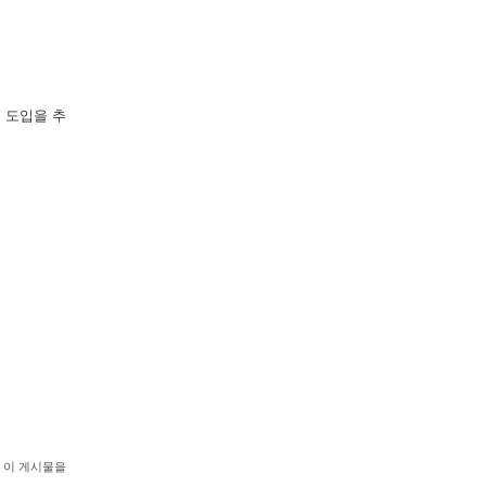
 도입을 추
이 게시물을