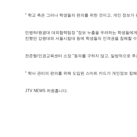
" 학교 측은 그러나 학생들의 편의를 위한 것이고, 개인 정보가
민병하/원광대 대외협력팀장 "정보 누출을 우려하는 학생들에게는 
진했던 강원대와 서울시립대 등에 학생들의 인격권을 침해할 수
전준형/인권교육센터 소장 "동의를 구하지 않고, 일방적으로 추
" 학사 관리의 편의를 위해 도입된 스마트 카드가 개인정보 침
JTV NEWS 하원홉니다.