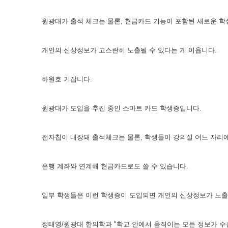
원광대가 출석 체크는 물론, 현금카드 기능이 포함된 새로운 
개인의 신상정보가 고스란히 노출될 수 있다는 게 이윱니다.
하원호 기잡니다.
원광대가 도입을 추진 중인 스마트 카드 학생증입니다.
전자칩이 내장돼 출석체크는 물론, 학생들이 강의실 어느 자리에
은행 계좌와 연계해 현금카드로도 쓸 수 있습니다.
일부 학생들은 이런 학생증이 도입되면 개인의 신상정보가 노출
정태영/원광대 한의학과 "학교 안에서 움직이는 모든 정보가 수