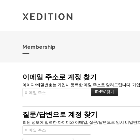
Membership
이메일 주소로 계정 찾기
아이디/비밀번호는 가입시 등록한 메일 주소로 알려드립니다. 가입할 
질문/답변으로 계정 찾기
회원 정보에 입력한 아이디와 이메일, 질문/답변으로 임시 비밀번호