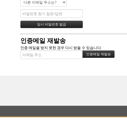
인증메일 재발송
인증 메일을 받지 못한 경우 다시 받을 수 있습니다.