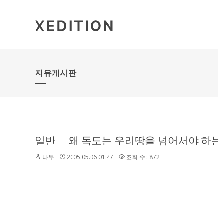
자유게시판
일반
왜 독도는 우리땅을 넘어서야 하는
나무
2005.05.06 01:47
조회 수 : 872