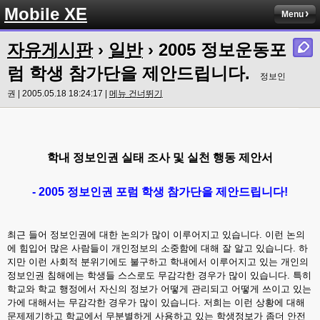
Mobile XE
Menu
자유게시판
›
일반
› 2005 정보운동포
럼 학생 참가단을 제안드립니다.
정보인
권 | 2005.05.18 18:24:17 |
메뉴 건너뛰기
학내 정보인권 실태 조사 및 실천 행동 제안서
- 2005 정보인권 포럼 학생 참가단을 제안드립니다!
최근 들어 정보인권에 대한 논의가 많이 이루어지고 있습니다. 이런 논의
에 힘입어 많은 사람들이 개인정보의 소중함에 대해 잘 알고 있습니다. 하
지만 이런 사회적 분위기에도 불구하고 학내에서 이루어지고 있는 개인의
정보인권 침해에는 학생들 스스로도 무감각한 경우가 많이 있습니다. 특히
학교와 학교 행정에서 자신의 정보가 어떻게 관리되고 어떻게 쓰이고 있는
가에 대해서는 무감각한 경우가 많이 있습니다. 저희는 이런 상황에 대해
문제제기하고 학교에서 무분별하게 사용하고 있는 학생정보가 좀더 안전